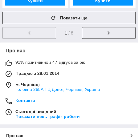
Купити
Купити
Показати ще
1
/ 8
Про нас
91% позитивних з 47 відгуків за рік
Працює з 28.01.2014
м. Чернівці
Головна 265А ТЦ Депот, Чернівці, Україна
Контакти
Сьогодні вихідний
Показати весь графік роботи
Про нас