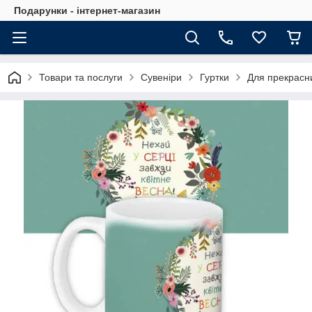
Подарунки - інтернет-магазин
Товари та послуги
Сувеніри
Гуртки
Для прекрасн