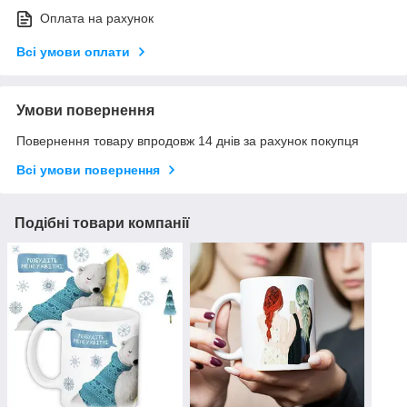
Оплата на рахунок
Всі умови оплати
Умови повернення
Повернення товару впродовж 14 днів за рахунок покупця
Всі умови повернення
Подібні товари компанії