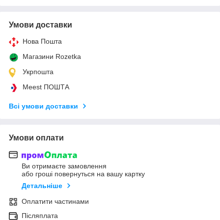
Умови доставки
Нова Пошта
Магазини Rozetka
Укрпошта
Meest ПОШТА
Всі умови доставки
Умови оплати
Ви отримаєте замовлення
або гроші повернуться на вашу картку
Детальніше
Оплатити частинами
Післяплата