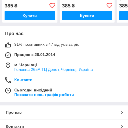
385
385
385
₴
₴
Купити
Купити
Про нас
91% позитивних з 47 відгуків за рік
Працює з 28.01.2014
м. Чернівці
Головна 265А ТЦ Депот, Чернівці, Україна
Контакти
Сьогодні вихідний
Показати весь графік роботи
Про нас
Контакти