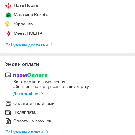
Нова Пошта
Магазини Rozetka
Укрпошта
Meest ПОШТА
Всі умови доставки
Умови оплати
Ви отримаєте замовлення
або гроші повернуться на вашу картку
Детальніше
Оплатити частинами
Післяплата
Оплата на рахунок
Всі умови оплати