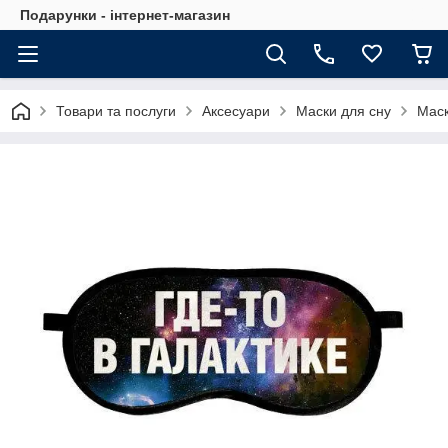
Подарунки - інтернет-магазин
Товари та послуги
Аксесуари
Маски для сну
Маск