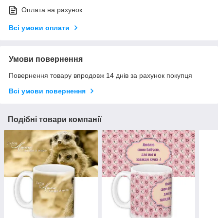
Оплата на рахунок
Всі умови оплати
Умови повернення
Повернення товару впродовж 14 днів за рахунок покупця
Всі умови повернення
Подібні товари компанії