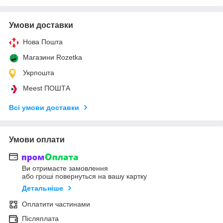
Умови доставки
Нова Пошта
Магазини Rozetka
Укрпошта
Meest ПОШТА
Всі умови доставки
Умови оплати
Ви отримаєте замовлення
або гроші повернуться на вашу картку
Детальніше
Оплатити частинами
Післяплата