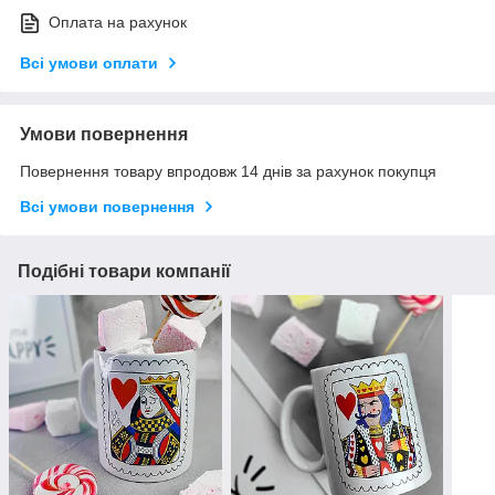
Оплата на рахунок
Всі умови оплати
Умови повернення
Повернення товару впродовж 14 днів за рахунок покупця
Всі умови повернення
Подібні товари компанії