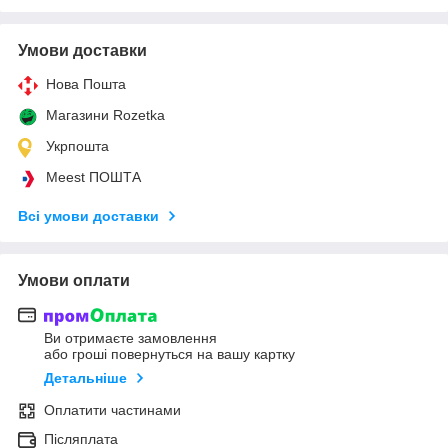
Умови доставки
Нова Пошта
Магазини Rozetka
Укрпошта
Meest ПОШТА
Всі умови доставки
Умови оплати
Ви отримаєте замовлення
або гроші повернуться на вашу картку
Детальніше
Оплатити частинами
Післяплата