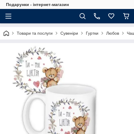
Подарунки - інтернет-магазин
Товари та послуги
Сувеніри
Гуртки
Любов
Чаш