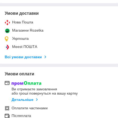
Умови доставки
Нова Пошта
Магазини Rozetka
Укрпошта
Meest ПОШТА
Всі умови доставки
Умови оплати
Ви отримаєте замовлення
або гроші повернуться на вашу картку
Детальніше
Оплатити частинами
Післяплата