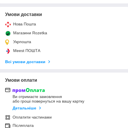
Умови доставки
Нова Пошта
Магазини Rozetka
Укрпошта
Meest ПОШТА
Всі умови доставки
Умови оплати
Ви отримаєте замовлення
або гроші повернуться на вашу картку
Детальніше
Оплатити частинами
Післяплата