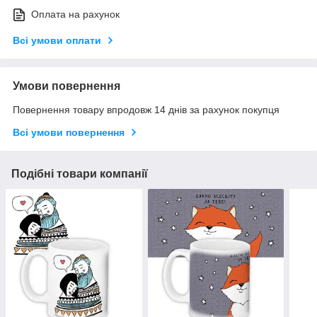
Оплата на рахунок
Всі умови оплати
Умови повернення
Повернення товару впродовж 14 днів за рахунок покупця
Всі умови повернення
Подібні товари компанії