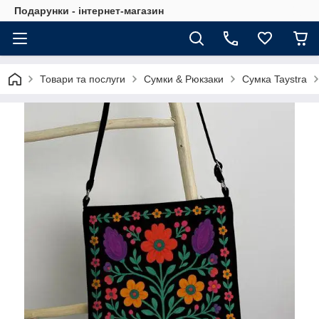
Подарунки - інтернет-магазин
Товари та послуги
Сумки & Рюкзаки
Сумка Taystra