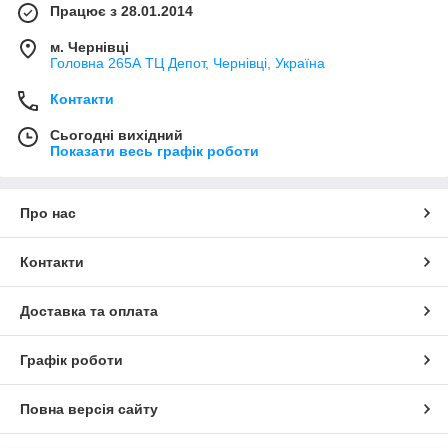
Працює з 28.01.2014
м. Чернівці
Головна 265А ТЦ Депот, Чернівці, Україна
Контакти
Сьогодні вихідний
Показати весь графік роботи
Про нас
Контакти
Доставка та оплата
Графік роботи
Повна версія сайту