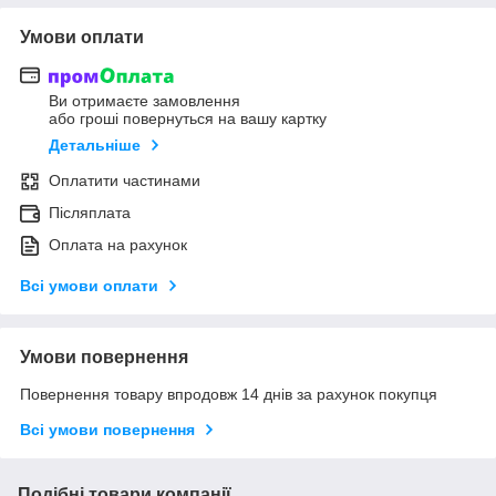
Умови оплати
Ви отримаєте замовлення
або гроші повернуться на вашу картку
Детальніше
Оплатити частинами
Післяплата
Оплата на рахунок
Всі умови оплати
Умови повернення
Повернення товару впродовж 14 днів за рахунок покупця
Всі умови повернення
Подібні товари компанії