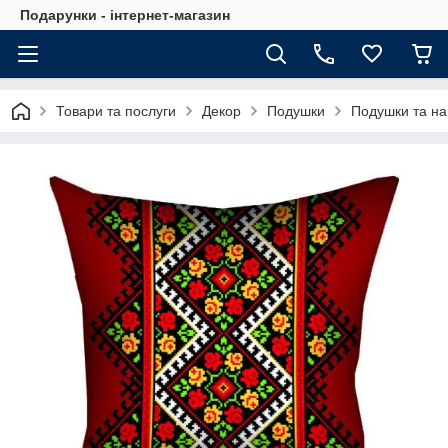
Подарунки - інтернет-магазин
Товари та послуги
Декор
Подушки
Подушки та на