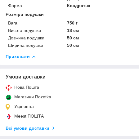
Форма
Квадратна
Розміри подушки
Вага
750 г
Висота подушки
18 см
Довжина подушки
50 см
Ширина подушки
50 см
Приховати
Умови доставки
Нова Пошта
Магазини Rozetka
Укрпошта
Meest ПОШТА
Всі умови доставки