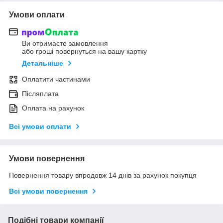
Умови оплати
Ви отримаєте замовлення
або гроші повернуться на вашу картку
Детальніше
Оплатити частинами
Післяплата
Оплата на рахунок
Всі умови оплати
Умови повернення
Повернення товару впродовж 14 днів за рахунок покупця
Всі умови повернення
Подібні товари компанії