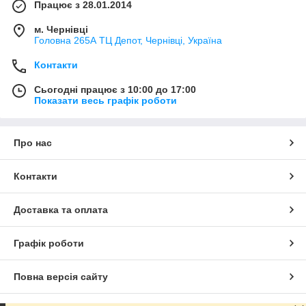
Працює з 28.01.2014
м. Чернівці
Головна 265А ТЦ Депот, Чернівці, Україна
Контакти
Сьогодні працює з 10:00 до 17:00
Показати весь графік роботи
Про нас
Контакти
Доставка та оплата
Графік роботи
Повна версія сайту