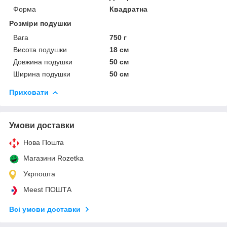
Форма
Квадратна
Розміри подушки
Вага
750 г
Висота подушки
18 см
Довжина подушки
50 см
Ширина подушки
50 см
Приховати
Умови доставки
Нова Пошта
Магазини Rozetka
Укрпошта
Meest ПОШТА
Всі умови доставки