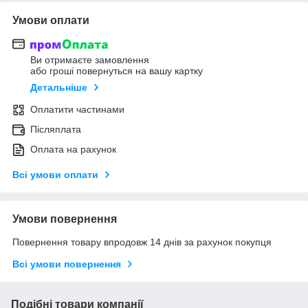
Умови оплати
Ви отримаєте замовлення
або гроші повернуться на вашу картку
Детальніше
Оплатити частинами
Післяплата
Оплата на рахунок
Всі умови оплати
Умови повернення
Повернення товару впродовж 14 днів за рахунок покупця
Всі умови повернення
Подібні товари компанії