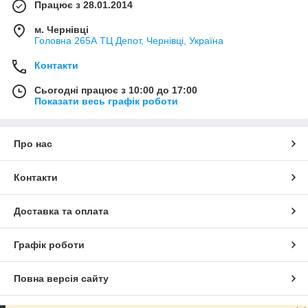
Працює з 28.01.2014
м. Чернівці
Головна 265А ТЦ Депот, Чернівці, Україна
Контакти
Сьогодні працює з 10:00 до 17:00
Показати весь графік роботи
Про нас
Контакти
Доставка та оплата
Графік роботи
Повна версія сайту