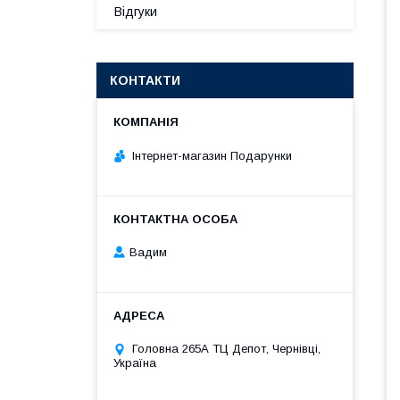
Відгуки
КОНТАКТИ
Інтернет-магазин Подарунки
Вадим
Головна 265А ТЦ Депот, Чернівці,
Україна