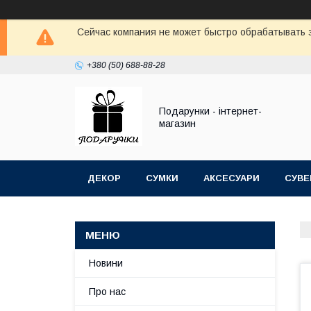
Сейчас компания не может быстро обрабатывать з
+380 (50) 688-88-28
Подарунки - інтернет-
магазин
ДЕКОР
СУМКИ
АКСЕСУАРИ
СУВЕ
Новини
Про нас