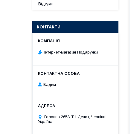
Відгуки
КОНТАКТИ
Інтернет-магазин Подарунки
Вадим
Головна 265А ТЦ Депот, Чернівці,
Україна