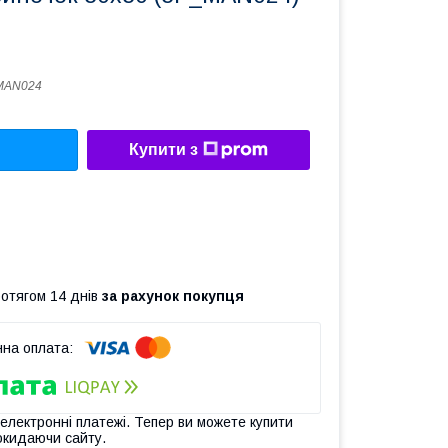
MAN024
Купити з
ротягом 14 днів
за рахунок покупця
 електронні платежі. Тепер ви можете купити
окидаючи сайту.