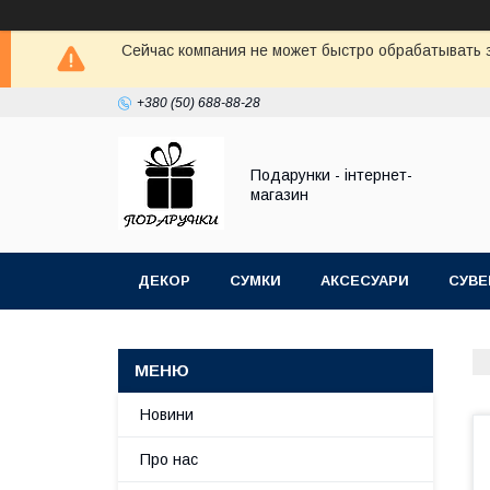
Сейчас компания не может быстро обрабатывать з
+380 (50) 688-88-28
Подарунки - інтернет-
магазин
ДЕКОР
СУМКИ
АКСЕСУАРИ
СУВЕ
Новини
Про нас