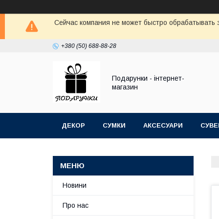
Сейчас компания не может быстро обрабатывать з
+380 (50) 688-88-28
Подарунки - інтернет-
магазин
ДЕКОР
СУМКИ
АКСЕСУАРИ
СУВЕ
Новини
Про нас