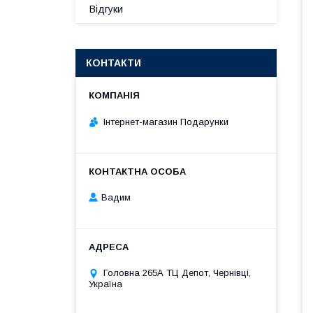
Відгуки
КОНТАКТИ
Інтернет-магазин Подарунки
Вадим
Головна 265А ТЦ Депот, Чернівці,
Україна