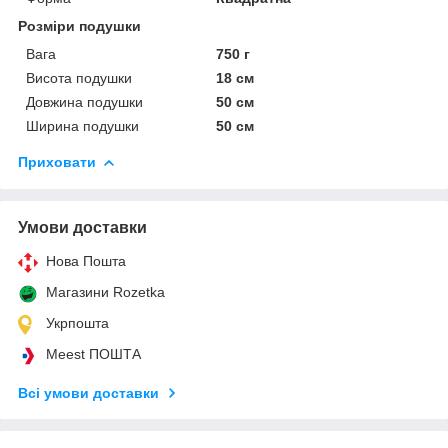
Розміри подушки
Вага
750 г
Висота подушки
18 см
Довжина подушки
50 см
Ширина подушки
50 см
Приховати
Умови доставки
Нова Пошта
Магазини Rozetka
Укрпошта
Meest ПОШТА
Всі умови доставки