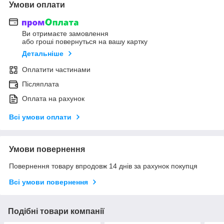
Умови оплати
Ви отримаєте замовлення
або гроші повернуться на вашу картку
Детальніше
Оплатити частинами
Післяплата
Оплата на рахунок
Всі умови оплати
Умови повернення
Повернення товару впродовж 14 днів за рахунок покупця
Всі умови повернення
Подібні товари компанії