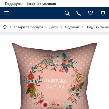
Подарунки - інтернет-магазин
Товари та послуги
Декор
Подушки
Подушки та на