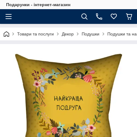
Подарунки - інтернет-магазин
Товари та послуги
Декор
Подушки
Подушки та на