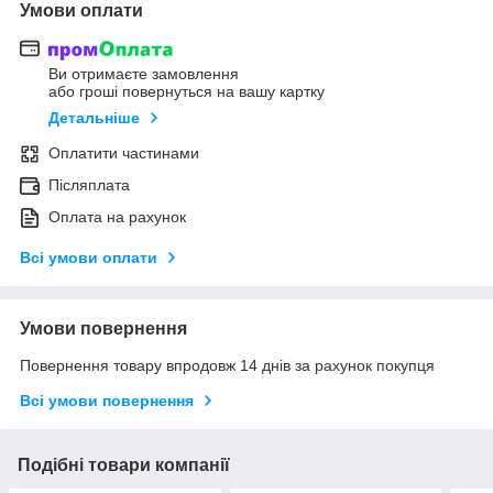
Умови оплати
Ви отримаєте замовлення
або гроші повернуться на вашу картку
Детальніше
Оплатити частинами
Післяплата
Оплата на рахунок
Всі умови оплати
Умови повернення
Повернення товару впродовж 14 днів за рахунок покупця
Всі умови повернення
Подібні товари компанії