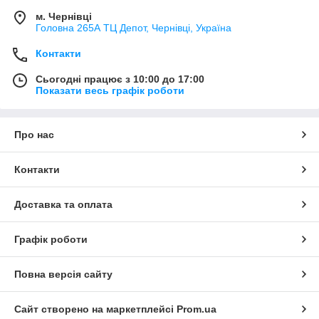
м. Чернівці
Головна 265А ТЦ Депот, Чернівці, Україна
Контакти
Сьогодні працює з 10:00 до 17:00
Показати весь графік роботи
Про нас
Контакти
Доставка та оплата
Графік роботи
Повна версія сайту
Сайт створено на маркетплейсі
Prom.ua