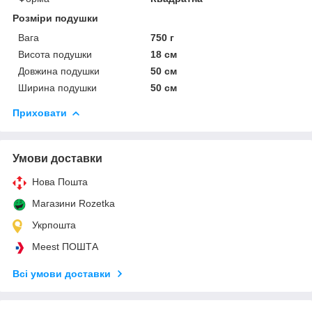
Розміри подушки
Вага
750 г
Висота подушки
18 см
Довжина подушки
50 см
Ширина подушки
50 см
Приховати
Умови доставки
Нова Пошта
Магазини Rozetka
Укрпошта
Meest ПОШТА
Всі умови доставки