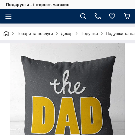
Подарунки - інтернет-магазин
Товари та послуги
Декор
Подушки
Подушки та на