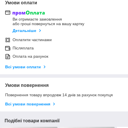
Умови оплати
Ви отримаєте замовлення
або гроші повернуться на вашу картку
Детальніше
Оплатити частинами
Післяплата
Оплата на рахунок
Всі умови оплати
Умови повернення
Повернення товару впродовж 14 днів за рахунок покупця
Всі умови повернення
Подібні товари компанії