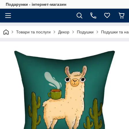
Подарунки - інтернет-магазин
Товари та послуги
Декор
Подушки
Подушки та на