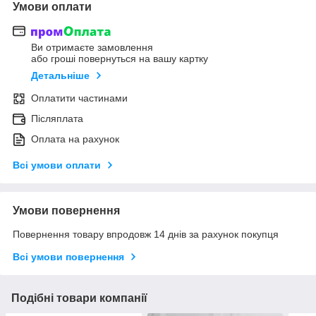
Умови оплати
Ви отримаєте замовлення
або гроші повернуться на вашу картку
Детальніше
Оплатити частинами
Післяплата
Оплата на рахунок
Всі умови оплати
Умови повернення
Повернення товару впродовж 14 днів за рахунок покупця
Всі умови повернення
Подібні товари компанії