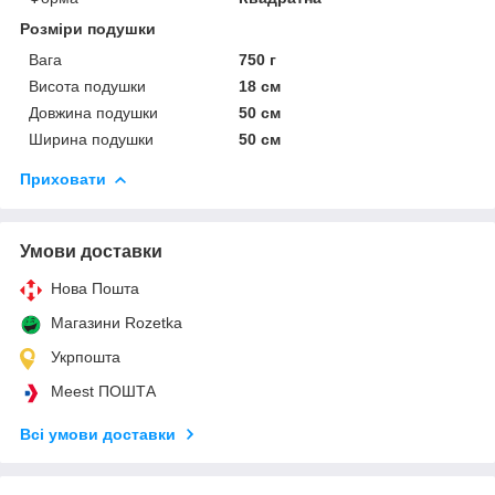
Розміри подушки
Вага
750 г
Висота подушки
18 см
Довжина подушки
50 см
Ширина подушки
50 см
Приховати
Умови доставки
Нова Пошта
Магазини Rozetka
Укрпошта
Meest ПОШТА
Всі умови доставки