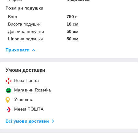
Розміри подушки
Вага
750 г
Висота подушки
18 см
Довжина подушки
50 см
Ширина подушки
50 см
Приховати
Умови доставки
Нова Пошта
Магазини Rozetka
Укрпошта
Meest ПОШТА
Всі умови доставки