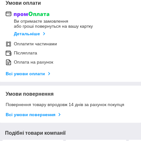
Умови оплати
Ви отримаєте замовлення
або гроші повернуться на вашу картку
Детальніше
Оплатити частинами
Післяплата
Оплата на рахунок
Всі умови оплати
Умови повернення
Повернення товару впродовж 14 днів за рахунок покупця
Всі умови повернення
Подібні товари компанії