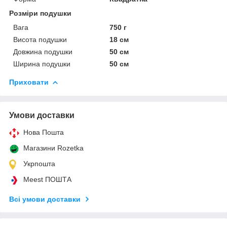
Розміри подушки
Вага
750 г
Висота подушки
18 см
Довжина подушки
50 см
Ширина подушки
50 см
Приховати
Умови доставки
Нова Пошта
Магазини Rozetka
Укрпошта
Meest ПОШТА
Всі умови доставки