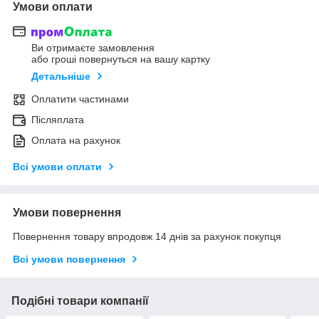
Умови оплати
Ви отримаєте замовлення
або гроші повернуться на вашу картку
Детальніше
Оплатити частинами
Післяплата
Оплата на рахунок
Всі умови оплати
Умови повернення
Повернення товару впродовж 14 днів за рахунок покупця
Всі умови повернення
Подібні товари компанії