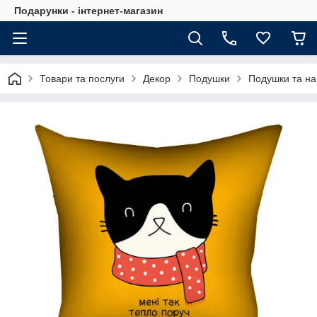
Подарунки - інтернет-магазин
Товари та послуги
Декор
Подушки
Подушки та на