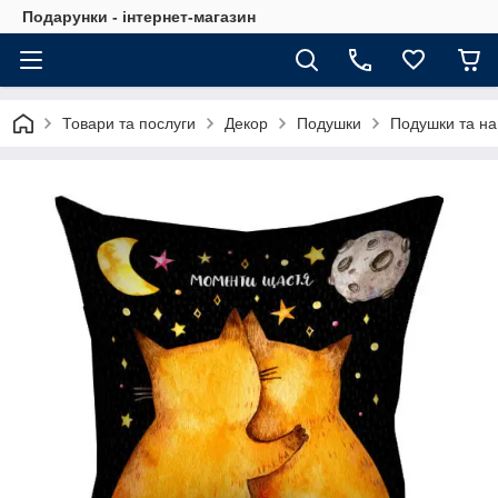
Подарунки - інтернет-магазин
Товари та послуги
Декор
Подушки
Подушки та на