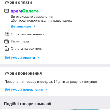
Умови оплати
Ви отримаєте замовлення
або гроші повернуться на вашу картку
Детальніше
Оплатити частинами
Післяплата
Оплата на рахунок
Всі умови оплати
Умови повернення
Повернення товару впродовж 14 днів за рахунок покупця
Всі умови повернення
Подібні товари компанії