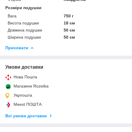
Розміри подушки
Вага
750 г
Висота подушки
18 см
Довжина подушки
50 см
Ширина подушки
50 см
Приховати
Умови доставки
Нова Пошта
Магазини Rozetka
Укрпошта
Meest ПОШТА
Всі умови доставки