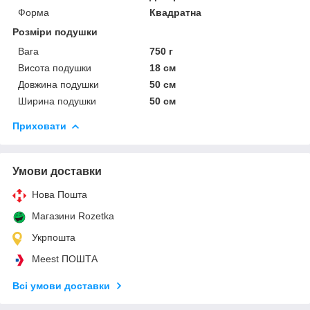
Форма
Квадратна
Розміри подушки
Вага
750 г
Висота подушки
18 см
Довжина подушки
50 см
Ширина подушки
50 см
Приховати
Умови доставки
Нова Пошта
Магазини Rozetka
Укрпошта
Meest ПОШТА
Всі умови доставки