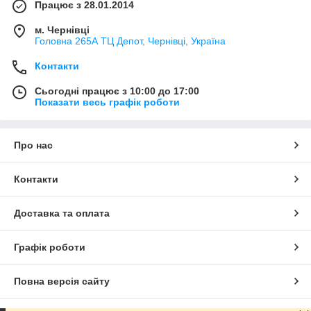
Працює з 28.01.2014
м. Чернівці
Головна 265А ТЦ Депот, Чернівці, Україна
Контакти
Сьогодні працює з 10:00 до 17:00
Показати весь графік роботи
Про нас
Контакти
Доставка та оплата
Графік роботи
Повна версія сайту