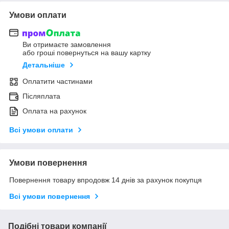
Умови оплати
Ви отримаєте замовлення
або гроші повернуться на вашу картку
Детальніше
Оплатити частинами
Післяплата
Оплата на рахунок
Всі умови оплати
Умови повернення
Повернення товару впродовж 14 днів за рахунок покупця
Всі умови повернення
Подібні товари компанії