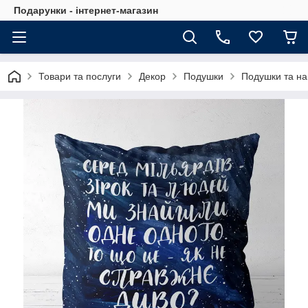
Подарунки - інтернет-магазин
Товари та послуги
Декор
Подушки
Подушки та на