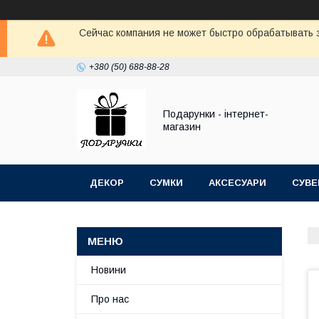
Сейчас компания не может быстро обрабатывать з
+380 (50) 688-88-28
Подарунки - інтернет-
магазин
ДЕКОР
СУМКИ
АКСЕСУАРИ
СУВЕ
Новини
Про нас