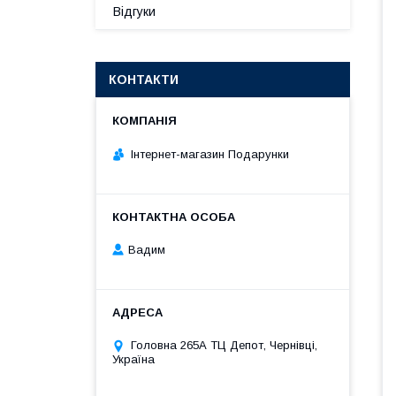
Відгуки
КОНТАКТИ
Інтернет-магазин Подарунки
Вадим
Головна 265А ТЦ Депот, Чернівці,
Україна