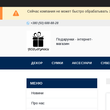
Сейчас компания не может быстро обрабатывать з
+380 (50) 688-88-28
Подарунки - інтернет-
магазин
ДЕКОР
СУМКИ
АКСЕСУАРИ
СУВЕ
Новини
Про нас