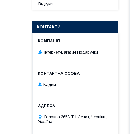
Відгуки
КОНТАКТИ
Інтернет-магазин Подарунки
Вадим
Головна 265А ТЦ Депот, Чернівці,
Україна