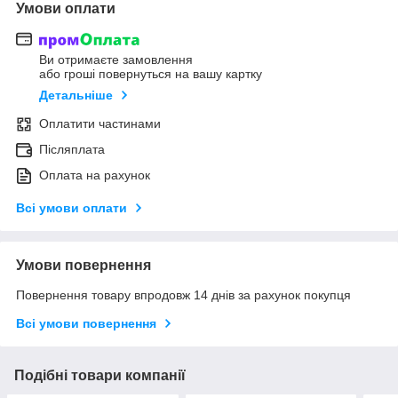
Умови оплати
Ви отримаєте замовлення
або гроші повернуться на вашу картку
Детальніше
Оплатити частинами
Післяплата
Оплата на рахунок
Всі умови оплати
Умови повернення
Повернення товару впродовж 14 днів за рахунок покупця
Всі умови повернення
Подібні товари компанії