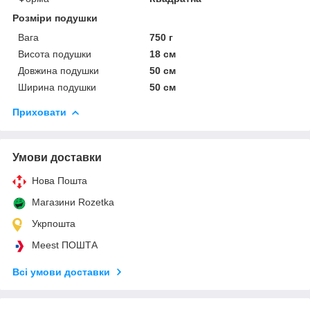
Розміри подушки
Вага
750 г
Висота подушки
18 см
Довжина подушки
50 см
Ширина подушки
50 см
Приховати
Умови доставки
Нова Пошта
Магазини Rozetka
Укрпошта
Meest ПОШТА
Всі умови доставки