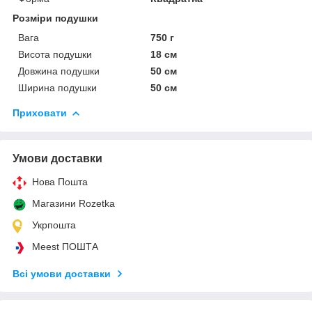
Розміри подушки
Вага
750 г
Висота подушки
18 см
Довжина подушки
50 см
Ширина подушки
50 см
Приховати
Умови доставки
Нова Пошта
Магазини Rozetka
Укрпошта
Meest ПОШТА
Всі умови доставки