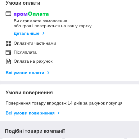
Умови оплати
Ви отримаєте замовлення
або гроші повернуться на вашу картку
Детальніше
Оплатити частинами
Післяплата
Оплата на рахунок
Всі умови оплати
Умови повернення
Повернення товару впродовж 14 днів за рахунок покупця
Всі умови повернення
Подібні товари компанії