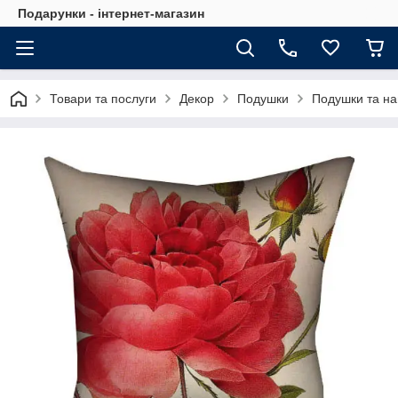
Подарунки - інтернет-магазин
Товари та послуги
Декор
Подушки
Подушки та на