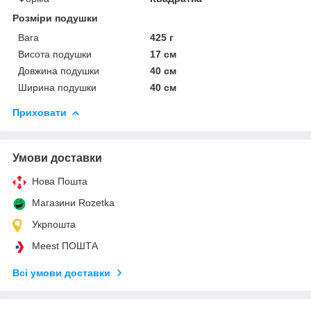
Розміри подушки
Вага
425 г
Висота подушки
17 см
Довжина подушки
40 см
Ширина подушки
40 см
Приховати
Умови доставки
Нова Пошта
Магазини Rozetka
Укрпошта
Meest ПОШТА
Всі умови доставки