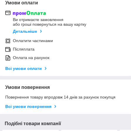
Умови оплати
Ви отримаєте замовлення
або гроші повернуться на вашу картку
Детальніше
Оплатити частинами
Післяплата
Оплата на рахунок
Всі умови оплати
Умови повернення
Повернення товару впродовж 14 днів за рахунок покупця
Всі умови повернення
Подібні товари компанії