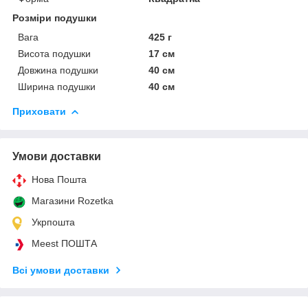
Розміри подушки
Вага
425 г
Висота подушки
17 см
Довжина подушки
40 см
Ширина подушки
40 см
Приховати
Умови доставки
Нова Пошта
Магазини Rozetka
Укрпошта
Meest ПОШТА
Всі умови доставки