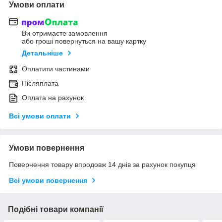
Умови оплати
Ви отримаєте замовлення
або гроші повернуться на вашу картку
Детальніше
Оплатити частинами
Післяплата
Оплата на рахунок
Всі умови оплати
Умови повернення
Повернення товару впродовж 14 днів за рахунок покупця
Всі умови повернення
Подібні товари компанії