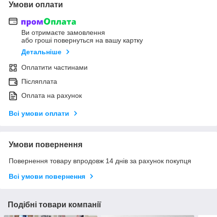
Умови оплати
Ви отримаєте замовлення
або гроші повернуться на вашу картку
Детальніше
Оплатити частинами
Післяплата
Оплата на рахунок
Всі умови оплати
Умови повернення
Повернення товару впродовж 14 днів за рахунок покупця
Всі умови повернення
Подібні товари компанії