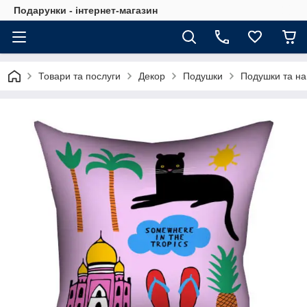
Подарунки - інтернет-магазин
Товари та послуги
Декор
Подушки
Подушки та на