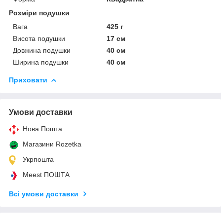
Розміри подушки
Вага
425 г
Висота подушки
17 см
Довжина подушки
40 см
Ширина подушки
40 см
Приховати
Умови доставки
Нова Пошта
Магазини Rozetka
Укрпошта
Meest ПОШТА
Всі умови доставки