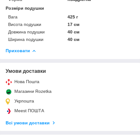
Розміри подушки
Вага
425 г
Висота подушки
17 см
Довжина подушки
40 см
Ширина подушки
40 см
Приховати
Умови доставки
Нова Пошта
Магазини Rozetka
Укрпошта
Meest ПОШТА
Всі умови доставки