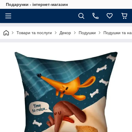
Подарунки - інтернет-магазин
Товари та послуги
Декор
Подушки
Подушки та на