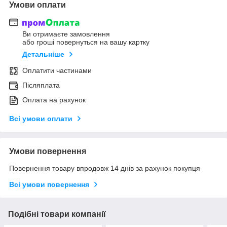
Умови оплати
Ви отримаєте замовлення
або гроші повернуться на вашу картку
Детальніше
Оплатити частинами
Післяплата
Оплата на рахунок
Всі умови оплати
Умови повернення
Повернення товару впродовж 14 днів за рахунок покупця
Всі умови повернення
Подібні товари компанії