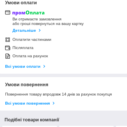
Умови оплати
Ви отримаєте замовлення
або гроші повернуться на вашу картку
Детальніше
Оплатити частинами
Післяплата
Оплата на рахунок
Всі умови оплати
Умови повернення
Повернення товару впродовж 14 днів за рахунок покупця
Всі умови повернення
Подібні товари компанії