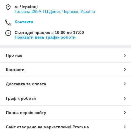
м. Чернівці
Головна 265А ТЦ Депот, Чернівці, Україна
Контакти
Сьогодні працює з 10:00 до 17:00
Показати весь графік роботи
Про нас
Контакти
Доставка та оплата
Графік роботи
Повна версія сайту
Сайт створено на маркетплейсі
Prom.ua