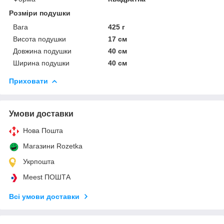
Розміри подушки
Вага
425 г
Висота подушки
17 см
Довжина подушки
40 см
Ширина подушки
40 см
Приховати
Умови доставки
Нова Пошта
Магазини Rozetka
Укрпошта
Meest ПОШТА
Всі умови доставки