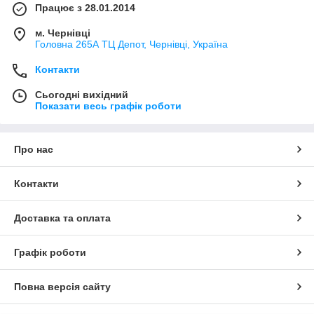
Працює з 28.01.2014
м. Чернівці
Головна 265А ТЦ Депот, Чернівці, Україна
Контакти
Сьогодні вихідний
Показати весь графік роботи
Про нас
Контакти
Доставка та оплата
Графік роботи
Повна версія сайту