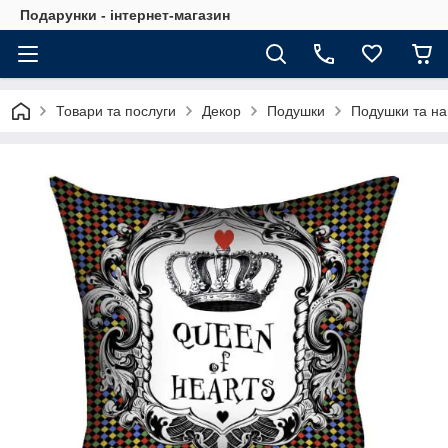
Подарунки - інтернет-магазин
Товари та послуги
Декор
Подушки
Подушки та на