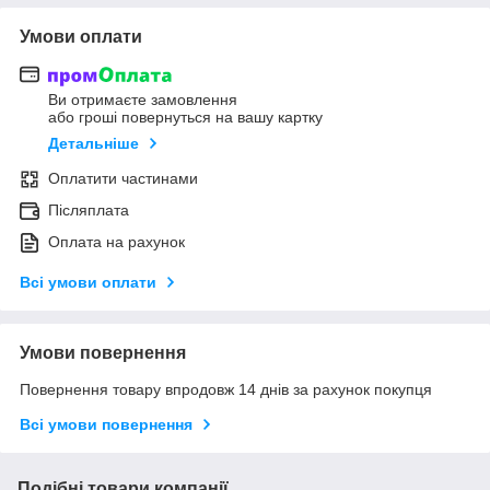
Умови оплати
Ви отримаєте замовлення
або гроші повернуться на вашу картку
Детальніше
Оплатити частинами
Післяплата
Оплата на рахунок
Всі умови оплати
Умови повернення
Повернення товару впродовж 14 днів за рахунок покупця
Всі умови повернення
Подібні товари компанії