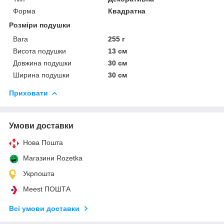
Форма
Квадратна
Розміри подушки
Вага
255 г
Висота подушки
13 см
Довжина подушки
30 см
Ширина подушки
30 см
Приховати
Умови доставки
Нова Пошта
Магазини Rozetka
Укрпошта
Meest ПОШТА
Всі умови доставки