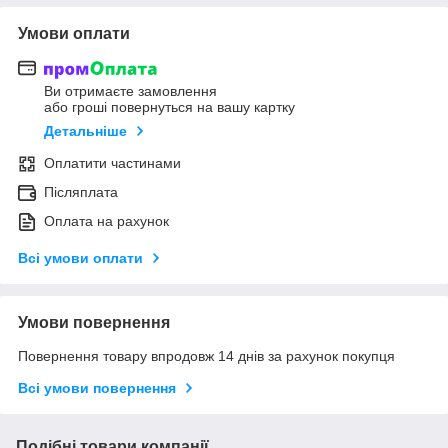
Умови оплати
Ви отримаєте замовлення
або гроші повернуться на вашу картку
Детальніше
Оплатити частинами
Післяплата
Оплата на рахунок
Всі умови оплати
Умови повернення
Повернення товару впродовж 14 днів за рахунок покупця
Всі умови повернення
Подібні товари компанії