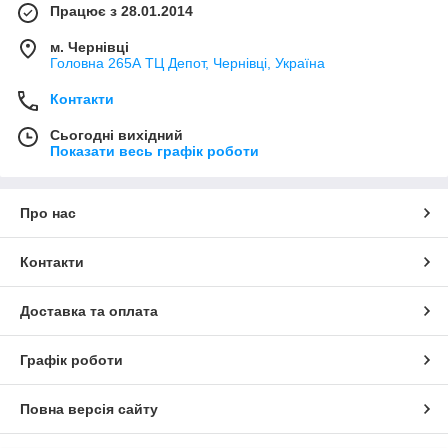
Працює з 28.01.2014
м. Чернівці
Головна 265А ТЦ Депот, Чернівці, Україна
Контакти
Сьогодні вихідний
Показати весь графік роботи
Про нас
Контакти
Доставка та оплата
Графік роботи
Повна версія сайту