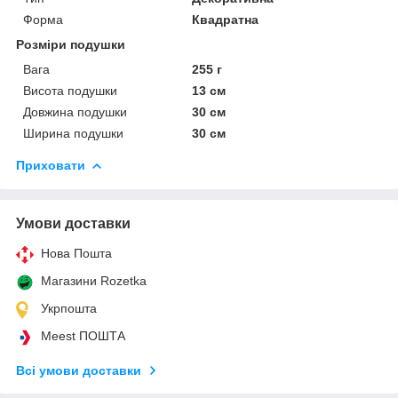
Форма
Квадратна
Розміри подушки
Вага
255 г
Висота подушки
13 см
Довжина подушки
30 см
Ширина подушки
30 см
Приховати
Умови доставки
Нова Пошта
Магазини Rozetka
Укрпошта
Meest ПОШТА
Всі умови доставки