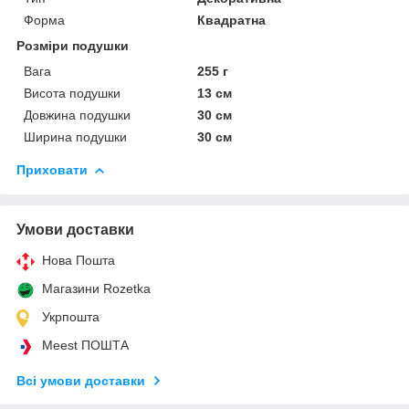
Форма
Квадратна
Розміри подушки
Вага
255 г
Висота подушки
13 см
Довжина подушки
30 см
Ширина подушки
30 см
Приховати
Умови доставки
Нова Пошта
Магазини Rozetka
Укрпошта
Meest ПОШТА
Всі умови доставки