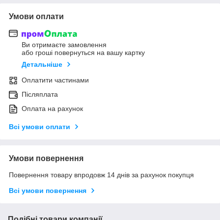
Умови оплати
Ви отримаєте замовлення
або гроші повернуться на вашу картку
Детальніше
Оплатити частинами
Післяплата
Оплата на рахунок
Всі умови оплати
Умови повернення
Повернення товару впродовж 14 днів за рахунок покупця
Всі умови повернення
Подібні товари компанії