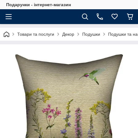
Подарунки - інтернет-магазин
Товари та послуги
Декор
Подушки
Подушки та на