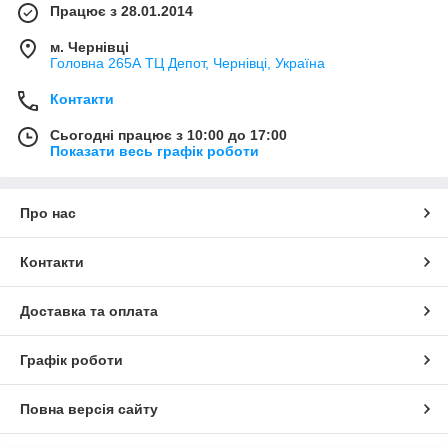
Працює з 28.01.2014
м. Чернівці
Головна 265А ТЦ Депот, Чернівці, Україна
Контакти
Сьогодні працює з 10:00 до 17:00
Показати весь графік роботи
Про нас
Контакти
Доставка та оплата
Графік роботи
Повна версія сайту