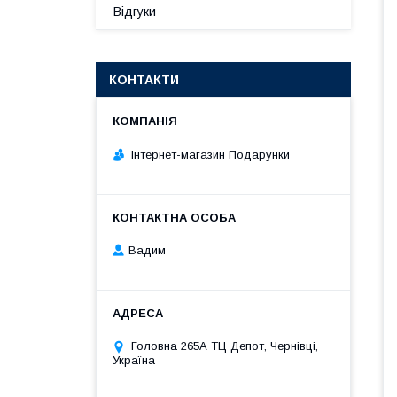
Відгуки
КОНТАКТИ
Інтернет-магазин Подарунки
Вадим
Головна 265А ТЦ Депот, Чернівці,
Україна