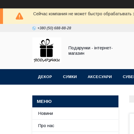
Сейчас компания не может быстро обрабатывать з
+380 (50) 688-88-28
Подарунки - інтернет-
магазин
ДЕКОР
СУМКИ
АКСЕСУАРИ
СУВЕ
Новини
Про нас