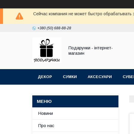
Сейчас компания не может быстро обрабатывать з
+380 (50) 688-88-28
Подарунки - інтернет-
магазин
ДЕКОР
СУМКИ
АКСЕСУАРИ
СУВЕ
Новини
Про нас