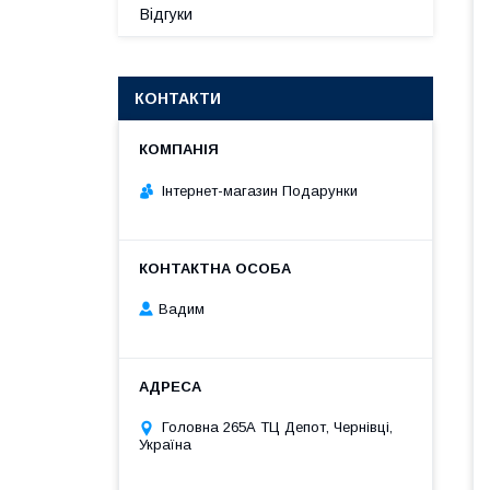
Відгуки
КОНТАКТИ
Інтернет-магазин Подарунки
Вадим
Головна 265А ТЦ Депот, Чернівці,
Україна