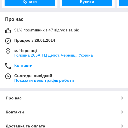
Купити
Купити
Про нас
91% позитивних з 47 відгуків за рік
Працює з 28.01.2014
м. Чернівці
Головна 265А ТЦ Депот, Чернівці, Україна
Контакти
Сьогодні вихідний
Показати весь графік роботи
Про нас
Контакти
Доставка та оплата