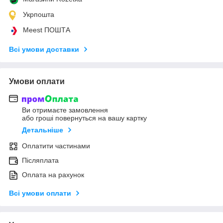
Укрпошта
Meest ПОШТА
Всі умови доставки
Умови оплати
Ви отримаєте замовлення
або гроші повернуться на вашу картку
Детальніше
Оплатити частинами
Післяплата
Оплата на рахунок
Всі умови оплати