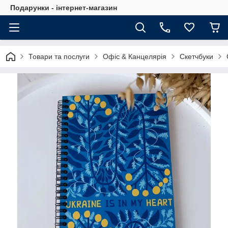
Подарунки - інтернет-магазин
Товари та послуги
Офіс & Канцелярія
Скетчбуки