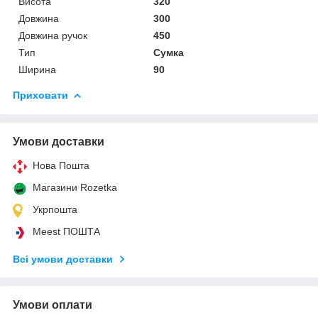
Висота
320
Довжина
300
Довжина ручок
450
Тип
Сумка
Ширина
90
Приховати
Умови доставки
Нова Пошта
Магазини Rozetka
Укрпошта
Meest ПОШТА
Всі умови доставки
Умови оплати