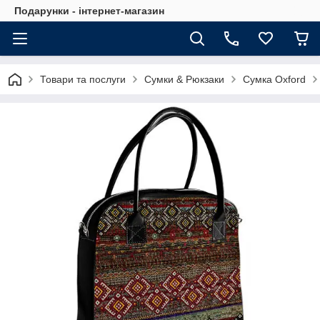
Подарунки - інтернет-магазин
Товари та послуги
Сумки & Рюкзаки
Сумка Oxford