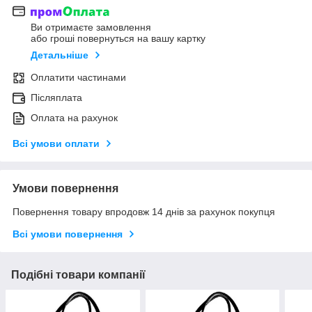
Ви отримаєте замовлення
або гроші повернуться на вашу картку
Детальніше
Оплатити частинами
Післяплата
Оплата на рахунок
Всі умови оплати
Умови повернення
Повернення товару впродовж 14 днів за рахунок покупця
Всі умови повернення
Подібні товари компанії