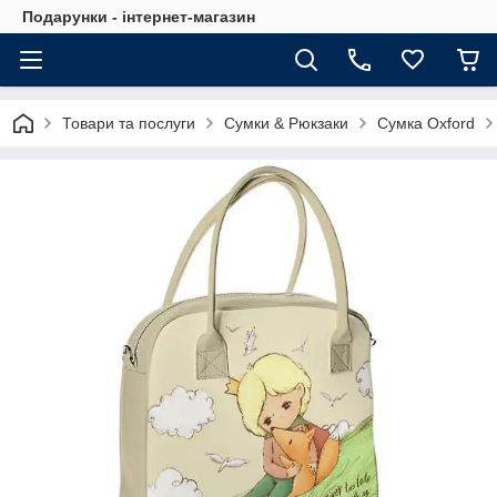
Подарунки - інтернет-магазин
Товари та послуги
Сумки & Рюкзаки
Сумка Oxford