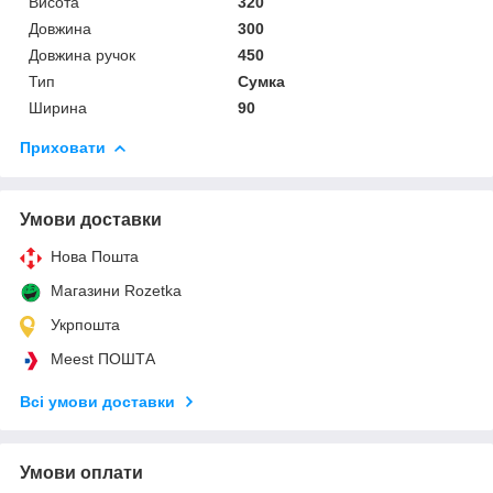
Висота
320
Довжина
300
Довжина ручок
450
Тип
Сумка
Ширина
90
Приховати
Умови доставки
Нова Пошта
Магазини Rozetka
Укрпошта
Meest ПОШТА
Всі умови доставки
Умови оплати