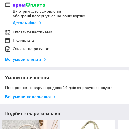
Ви отримаєте замовлення
або гроші повернуться на вашу картку
Детальніше
Оплатити частинами
Післяплата
Оплата на рахунок
Всі умови оплати
Умови повернення
Повернення товару впродовж 14 днів за рахунок покупця
Всі умови повернення
Подібні товари компанії