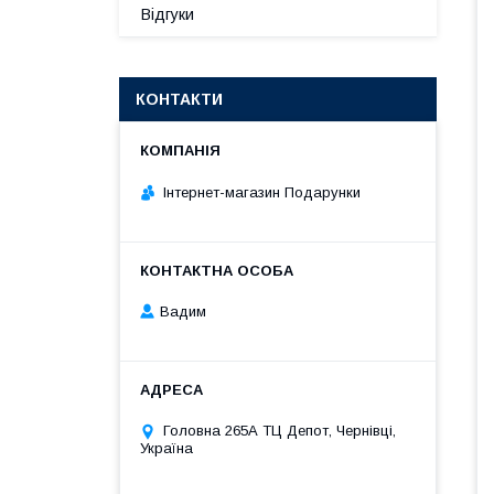
Відгуки
КОНТАКТИ
Інтернет-магазин Подарунки
Вадим
Головна 265А ТЦ Депот, Чернівці,
Україна