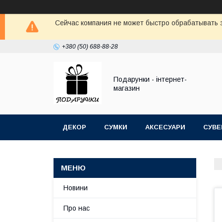
Сейчас компания не может быстро обрабатывать з
+380 (50) 688-88-28
Подарунки - інтернет-
магазин
ДЕКОР
СУМКИ
АКСЕСУАРИ
СУВЕ
Новини
Про нас