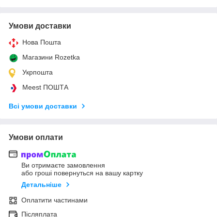
Умови доставки
Нова Пошта
Магазини Rozetka
Укрпошта
Meest ПОШТА
Всі умови доставки
Умови оплати
Ви отримаєте замовлення
або гроші повернуться на вашу картку
Детальніше
Оплатити частинами
Післяплата