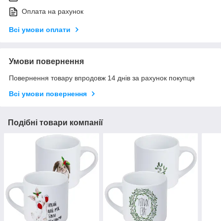
Оплата на рахунок
Всі умови оплати
Умови повернення
Повернення товару впродовж 14 днів за рахунок покупця
Всі умови повернення
Подібні товари компанії