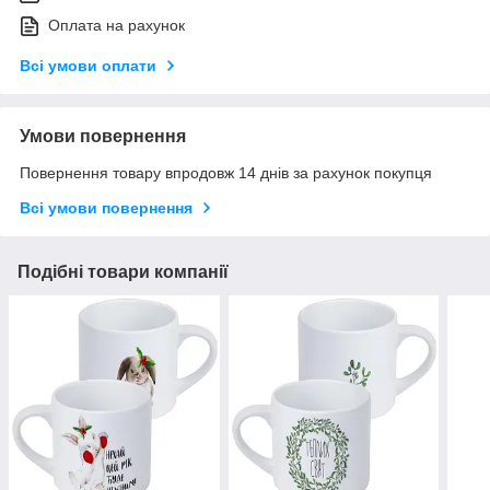
Оплата на рахунок
Всі умови оплати
Умови повернення
Повернення товару впродовж 14 днів за рахунок покупця
Всі умови повернення
Подібні товари компанії