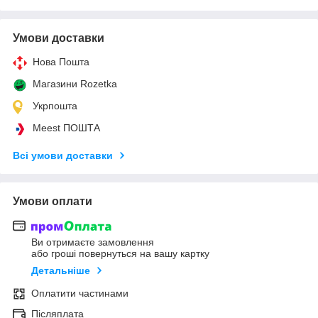
Умови доставки
Нова Пошта
Магазини Rozetka
Укрпошта
Meest ПОШТА
Всі умови доставки
Умови оплати
Ви отримаєте замовлення
або гроші повернуться на вашу картку
Детальніше
Оплатити частинами
Післяплата