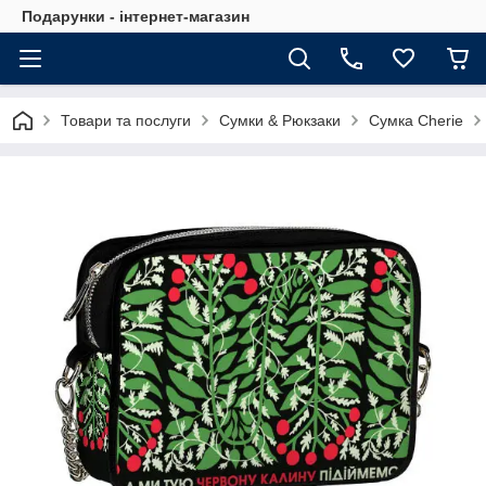
Подарунки - інтернет-магазин
Товари та послуги
Сумки & Рюкзаки
Сумка Cherie