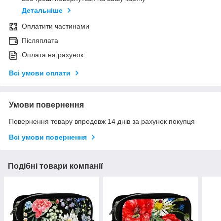
Детальніше
Оплатити частинами
Післяплата
Оплата на рахунок
Всі умови оплати
Умови повернення
Повернення товару впродовж 14 днів за рахунок покупця
Всі умови повернення
Подібні товари компанії