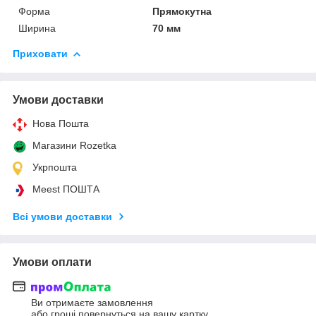
Форма
Прямокутна
Ширина
70 мм
Приховати
Умови доставки
Нова Пошта
Магазини Rozetka
Укрпошта
Meest ПОШТА
Всі умови доставки
Умови оплати
Ви отримаєте замовлення
або гроші повернуться на вашу картку