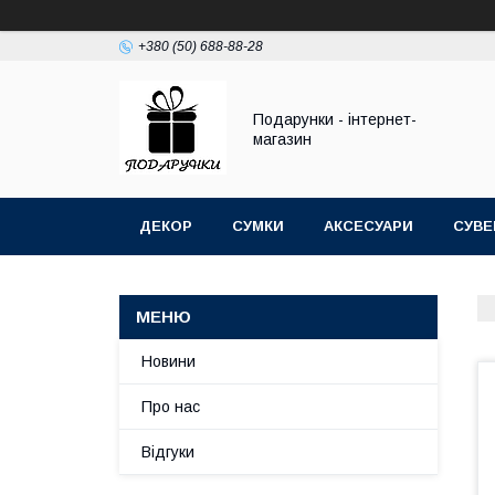
+380 (50) 688-88-28
Подарунки - інтернет-
магазин
ДЕКОР
СУМКИ
АКСЕСУАРИ
СУВЕ
Новини
Про нас
Відгуки