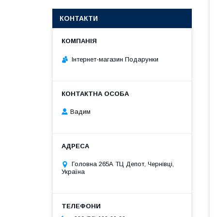
КОНТАКТИ
Інтернет-магазин Подарунки
Вадим
Головна 265А ТЦ Депот, Чернівці,
Україна