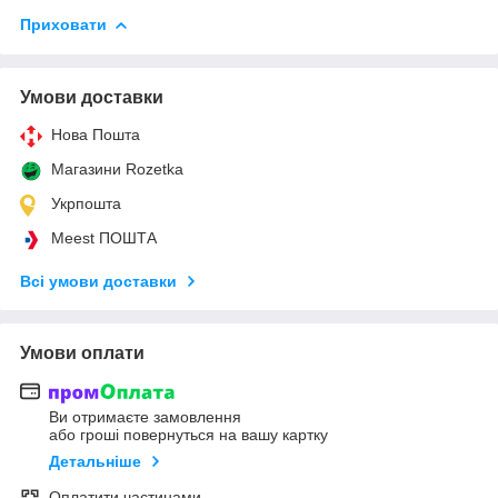
Приховати
Умови доставки
Нова Пошта
Магазини Rozetka
Укрпошта
Meest ПОШТА
Всі умови доставки
Умови оплати
Ви отримаєте замовлення
або гроші повернуться на вашу картку
Детальніше
Оплатити частинами