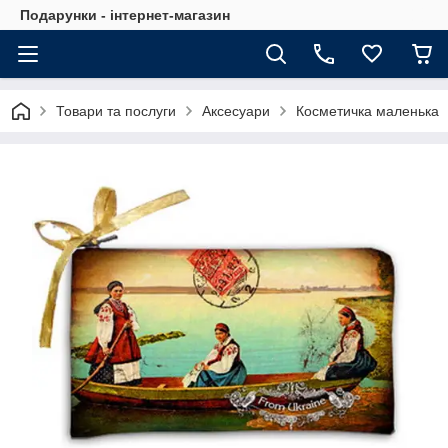
Подарунки - інтернет-магазин
Товари та послуги
Аксесуари
Косметичка маленька