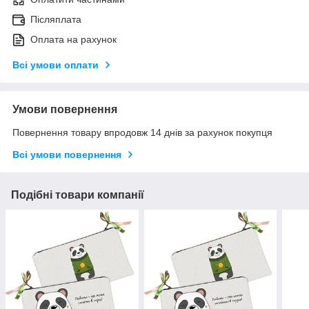
Післяплата
Оплата на рахунок
Всі умови оплати
Умови повернення
Повернення товару впродовж 14 днів за рахунок покупця
Всі умови повернення
Подібні товари компанії