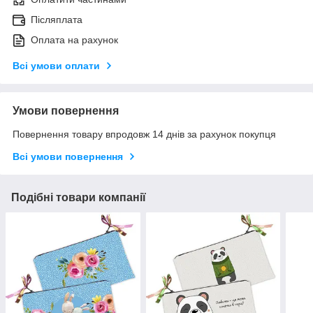
Післяплата
Оплата на рахунок
Всі умови оплати
Умови повернення
Повернення товару впродовж 14 днів за рахунок покупця
Всі умови повернення
Подібні товари компанії