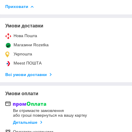
Приховати
Умови доставки
Нова Пошта
Магазини Rozetka
Укрпошта
Meest ПОШТА
Всі умови доставки
Умови оплати
Ви отримаєте замовлення
або гроші повернуться на вашу картку
Детальніше
Оплатити частинами