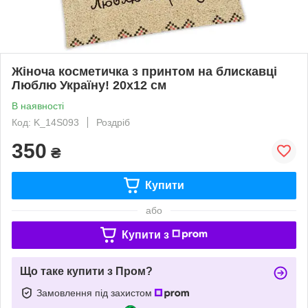
Жіноча косметичка з принтом на блискавці
Люблю Україну! 20х12 см
В наявності
Код: K_14S093
Роздріб
350
₴
Купити
або
Купити з
Що таке купити з Пром?
Замовлення під захистом