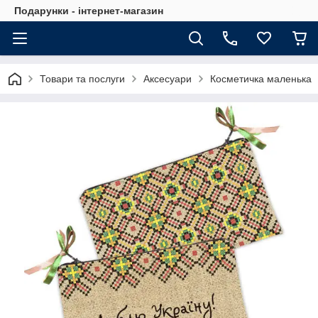
Подарунки - інтернет-магазин
Товари та послуги
Аксесуари
Косметичка маленька