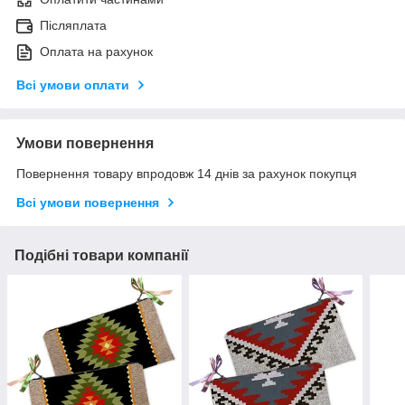
Післяплата
Оплата на рахунок
Всі умови оплати
Умови повернення
Повернення товару впродовж 14 днів за рахунок покупця
Всі умови повернення
Подібні товари компанії