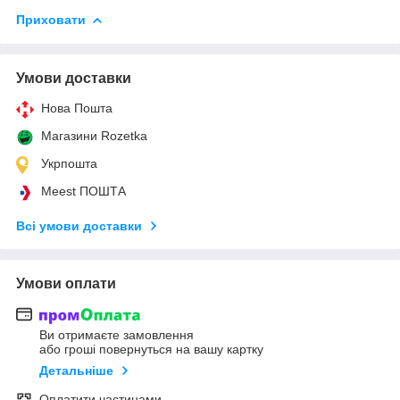
Приховати
Умови доставки
Нова Пошта
Магазини Rozetka
Укрпошта
Meest ПОШТА
Всі умови доставки
Умови оплати
Ви отримаєте замовлення
або гроші повернуться на вашу картку
Детальніше
Оплатити частинами