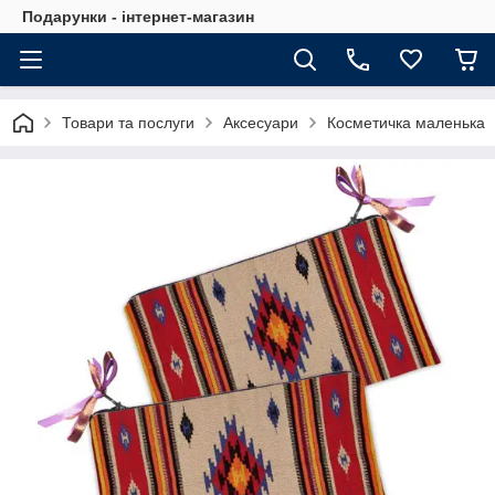
Подарунки - інтернет-магазин
Товари та послуги
Аксесуари
Косметичка маленька