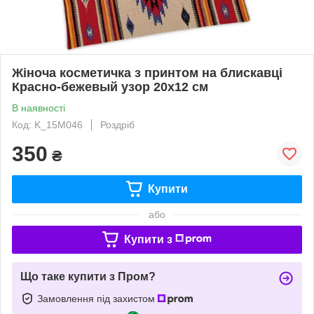
Жіноча косметичка з принтом на блискавці
Красно-бежевый узор 20х12 см
В наявності
Код: K_15M046
Роздріб
350
₴
Купити
або
Купити з
Що таке купити з Пром?
Замовлення під захистом