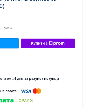
0)
_TRO020
Купити з
ротягом 14 днів
за рахунок покупця