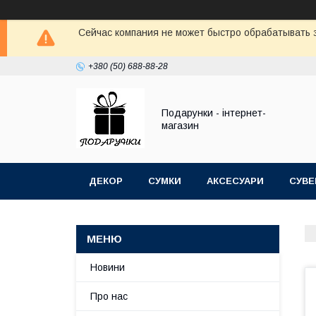
Сейчас компания не может быстро обрабатывать з
+380 (50) 688-88-28
Подарунки - інтернет-
магазин
ДЕКОР
СУМКИ
АКСЕСУАРИ
СУВЕ
Новини
Про нас