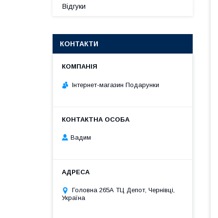
Відгуки
КОНТАКТИ
Інтернет-магазин Подарунки
Вадим
Головна 265А ТЦ Депот, Чернівці,
Україна