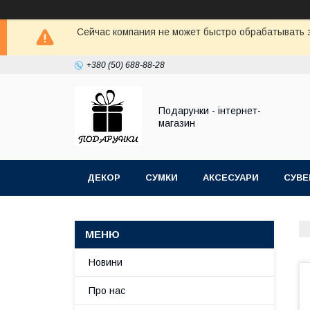
Сейчас компания не может быстро обрабатывать з
+380 (50) 688-88-28
Подарунки - інтернет-
магазин
ДЕКОР
СУМКИ
АКСЕСУАРИ
СУВЕ
Новини
Про нас