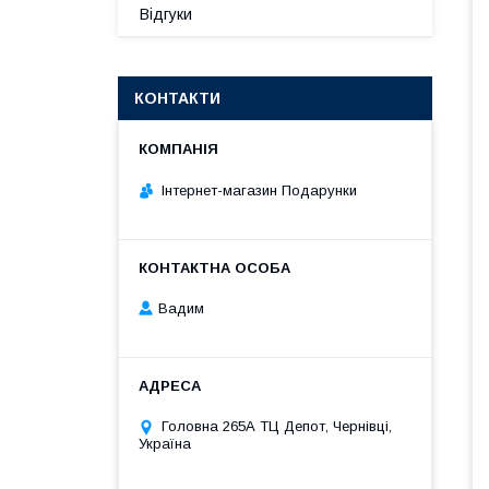
Відгуки
КОНТАКТИ
Інтернет-магазин Подарунки
Вадим
Головна 265А ТЦ Депот, Чернівці,
Україна