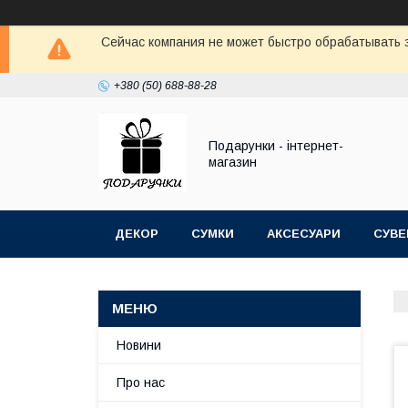
Сейчас компания не может быстро обрабатывать з
+380 (50) 688-88-28
Подарунки - інтернет-
магазин
ДЕКОР
СУМКИ
АКСЕСУАРИ
СУВЕ
Новини
Про нас