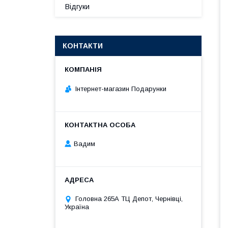
Відгуки
КОНТАКТИ
Інтернет-магазин Подарунки
Вадим
Головна 265А ТЦ Депот, Чернівці,
Україна