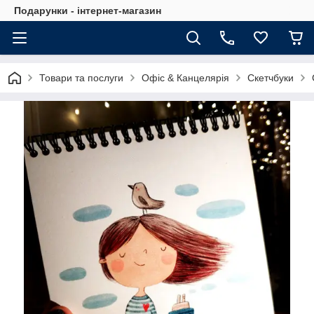
Подарунки - інтернет-магазин
Товари та послуги
Офіс & Канцелярія
Скетчбуки