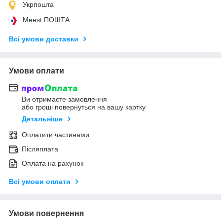
Укрпошта
Meest ПОШТА
Всі умови доставки
Умови оплати
Ви отримаєте замовлення
або гроші повернуться на вашу картку
Детальніше
Оплатити частинами
Післяплата
Оплата на рахунок
Всі умови оплати
Умови повернення