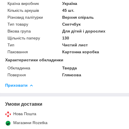
Країна виробник
Україна
Кількість аркушів
45 шт.
Різновид палітурки
Верхня спіраль
Тип товару
Скетчбук
Вікова група
Для дітей і дорослих
Щільність паперу
130
Тип
Чистий лист
Паковання
Картонна коробка
Характеристики обкладинки
Обкладинка
Тверда
Поверхня
Глянсова
Приховати
Умови доставки
Нова Пошта
Магазини Rozetka