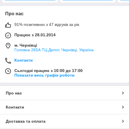
Про нас
91% позитивних з 47 відгуків за рік
Працює з 28.01.2014
м. Чернівці
Головна 265А ТЦ Депот, Чернівці, Україна
Контакти
Сьогодні працює з 10:00 до 17:00
Показати весь графік роботи
Про нас
Контакти
Доставка та оплата